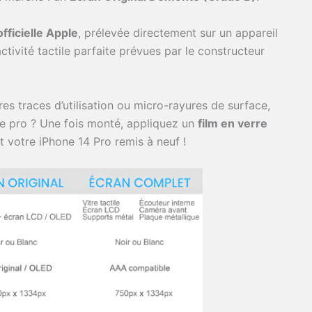
fficielle Apple
, prélevée directement sur un appareil
activité tactile parfaite prévues par le constructeur
es traces d’utilisation ou micro-rayures de surface,
 de pro ? Une fois monté, appliquez un
film en verre
 votre iPhone 14 Pro remis à neuf !