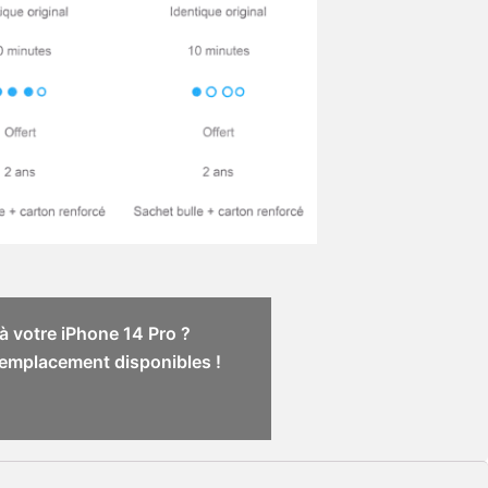
à votre iPhone 14 Pro ?
 remplacement disponibles !