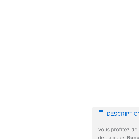
DESCRIPTIO
Vous profitez de 
de panique,
Bono