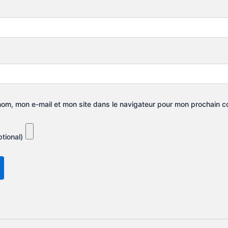
nom, mon e-mail et mon site dans le navigateur pour mon prochain 
tional)