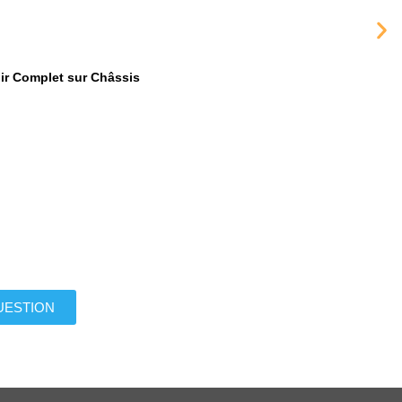
ir Complet sur Châssis
UESTION