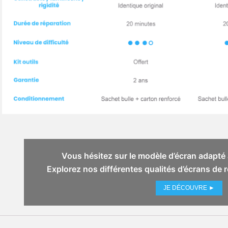
Vous hésitez sur le modèle d’écran adapté 
Explorez nos différentes qualités d’écrans de
JE DÉCOUVRE ►