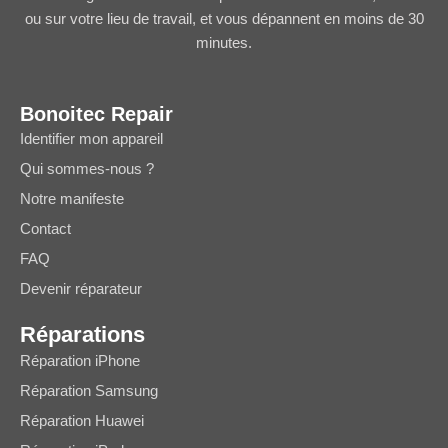
ou sur votre lieu de travail, et vous dépannent en moins de 30
minutes.
Bonoitec Repair
Identifier mon appareil
Qui sommes-nous ?
Notre manifeste
Contact
FAQ
Devenir réparateur
Réparations
Réparation iPhone
Réparation Samsung
Réparation Huawei