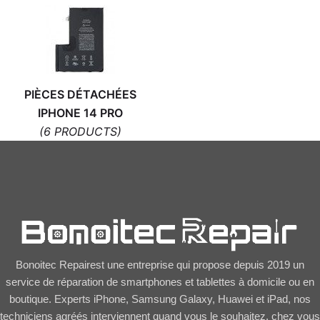
PIÈCES DÉTACHÉES
IPHONE 14 PRO
(6 PRODUCTS)
Bonoitec Repairest une entreprise qui propose depuis 2019 un
service de réparation de smartphones et tablettes à domicile ou en
boutique. Experts iPhone, Samsung Galaxy, Huawei et iPad, nos
techniciens agréés interviennent quand vous le souhaitez, chez vous