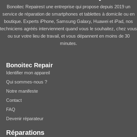
Bonoitec Repairest une entreprise qui propose depuis 2019 un
service de réparation de smartphones et tablettes à domicile ou en
boutique. Experts iPhone, Samsung Galaxy, Huawei et iPad, nos
techniciens agréés interviennent quand vous le souhaitez, chez vous
ou sur votre lieu de travail, et vous dépannent en moins de 30
minutes.
Bonoitec Repair
Identifier mon appareil
Qui sommes-nous ?
Notre manifeste
Contact
FAQ
Devenir réparateur
Réparations