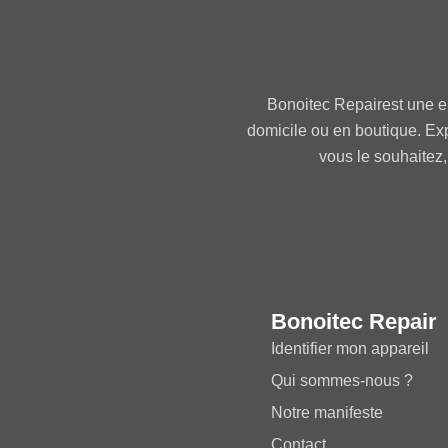
Bonoitec Repairest une e
domicile ou en boutique. Ex
vous le souhaitez,
Bonoitec Repair
Identifier mon appareil
Qui sommes-nous ?
Notre manifeste
Contact