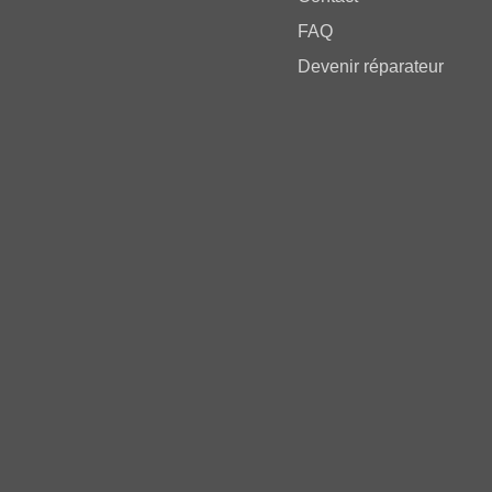
FAQ
Devenir réparateur