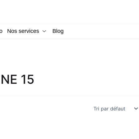
o
Nos services
Blog
NE 15