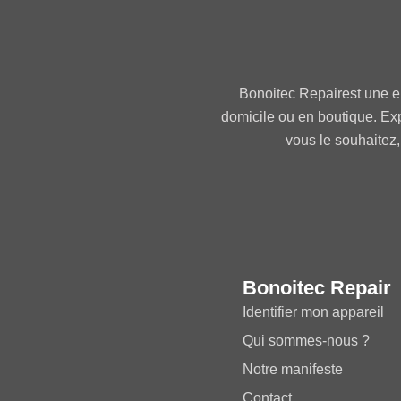
Bonoitec Repairest une e
domicile ou en boutique. Ex
vous le souhaitez,
Bonoitec Repair
Identifier mon appareil
Qui sommes-nous ?
Notre manifeste
Contact