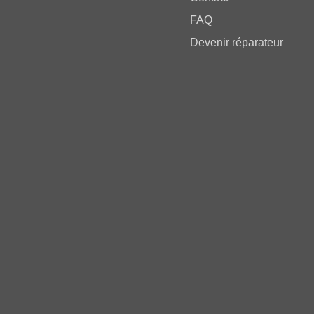
FAQ
Devenir réparateur