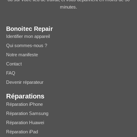
minutes.
Bonoitec Repair
Identifier mon appareil
Qui sommes-nous ?
Notre manifeste
Contact
FAQ
Devenir réparateur
Réparations
Réparation iPhone
Réparation Samsung
Réparation Huawei
Réparation iPad