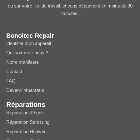
ou sur votre lieu de travail, et vous dépannent en moins de 30
minutes.
Bonoitec Repair
Identifier mon appareil
Qui sommes-nous ?
Notre manifeste
Contact
FAQ
Devenir réparateur
Réparations
Réparation iPhone
Réparation Samsung
Réparation Huawei