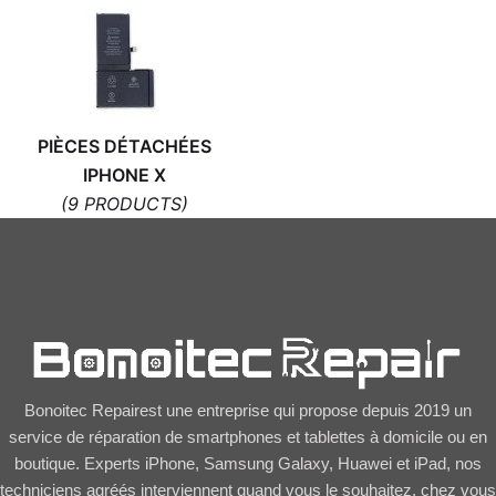
PIÈCES DÉTACHÉES
IPHONE X
(9 PRODUCTS)
Bonoitec Repairest une entreprise qui propose depuis 2019 un
service de réparation de smartphones et tablettes à domicile ou en
boutique. Experts iPhone, Samsung Galaxy, Huawei et iPad, nos
techniciens agréés interviennent quand vous le souhaitez, chez vous