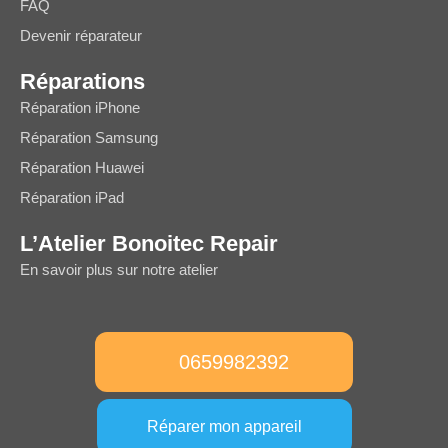
FAQ
Devenir réparateur
Réparations
Réparation iPhone
Réparation Samsung
Réparation Huawei
Réparation iPad
L’Atelier Bonoitec Repair
En savoir plus sur notre atelier
0659982392
Réparer mon appareil