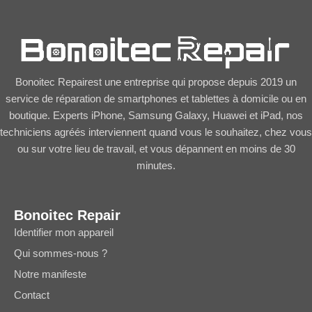
Bonoitec Repairest une entreprise qui propose depuis 2019 un
service de réparation de smartphones et tablettes à domicile ou en
boutique. Experts iPhone, Samsung Galaxy, Huawei et iPad, nos
techniciens agréés interviennent quand vous le souhaitez, chez vous
ou sur votre lieu de travail, et vous dépannent en moins de 30
minutes.
Bonoitec Repair
Identifier mon appareil
Qui sommes-nous ?
Notre manifeste
Contact