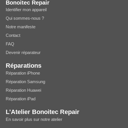
Bonoitec Repair
Identifier mon appareil
Qui sommes-nous ?
Notre manifeste
Contact
FAQ
Devenir réparateur
Réparations
Réparation iPhone
Réparation Samsung
Réparation Huawei
Réparation iPad
L’Atelier Bonoitec Repair
En savoir plus sur notre atelier