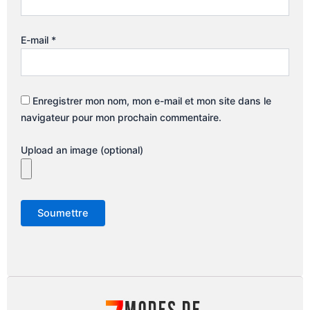
E-mail
*
Enregistrer mon nom, mon e-mail et mon site dans le
navigateur pour mon prochain commentaire.
Upload an image (optional)