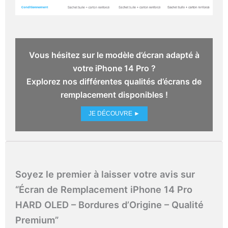
Vous hésitez sur le modèle d’écran adapté à
votre iPhone 14 Pro ?
Explorez nos différentes qualités d’écrans de
remplacement disponibles !
JE DÉCOUVRE ►
Soyez le premier à laisser votre avis sur
“Écran de Remplacement iPhone 14 Pro
HARD OLED – Bordures d’Origine – Qualité
Premium”