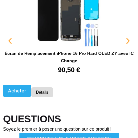
Écran de Remplacement iPhone 16 Pro Hard OLED ZY avec IC
Change
90,50
€
Acheter
Détails
QUESTIONS
Soyez le premier à poser une question sur ce produit !