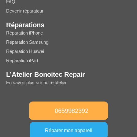
FAQ
Devenir réparateur
Réparations
Réparation iPhone
Réparation Samsung
Réparation Huawei
Réparation iPad
L’Atelier Bonoitec Repair
En savoir plus sur notre atelier
0659982392
Réparer mon appareil