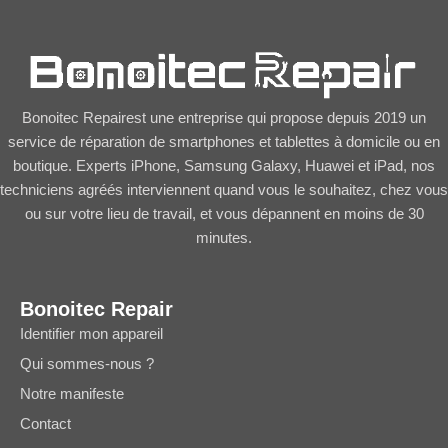
Bonoitec Repairest une entreprise qui propose depuis 2019 un
service de réparation de smartphones et tablettes à domicile ou en
boutique. Experts iPhone, Samsung Galaxy, Huawei et iPad, nos
techniciens agréés interviennent quand vous le souhaitez, chez vous
ou sur votre lieu de travail, et vous dépannent en moins de 30
minutes.
Bonoitec Repair
Identifier mon appareil
Qui sommes-nous ?
Notre manifeste
Contact