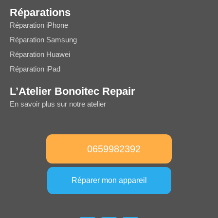
Réparations
Réparation iPhone
Réparation Samsung
Réparation Huawei
Réparation iPad
L’Atelier Bonoitec Repair
En savoir plus sur notre atelier
0659982392
Réparer mon appareil