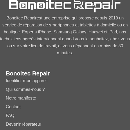
Bonoitec Repairest une entreprise qui propose depuis 2019 un
service de réparation de smartphones et tablettes à domicile ou en
boutique. Experts iPhone, Samsung Galaxy, Huawei et iPad, nos
techniciens agréés interviennent quand vous le souhaitez, chez vous
ou sur votre lieu de travail, et vous dépannent en moins de 30
minutes.
Bonoitec Repair
Identifier mon appareil
Qui sommes-nous ?
Notre manifeste
Contact
FAQ
Devenir réparateur