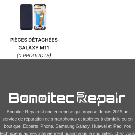
PIÈCES DÉTACHÉES
GALAXY M11
(0 PRODUCTS)
Bonoitec Repairest une entreprise qui propose depuis 2019 un
service de réparation de smartphones et tablettes à domicile ou en
boutique. Experts iPhone, Samsung Galaxy, Huawei et iPad, nos
techniciens agréés interviennent quand vous le souhaitez, chez vous