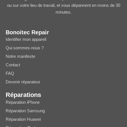
ou sur votre lieu de travail, et vous dépannent en moins de 30
minutes.
Bonoitec Repair
Identifier mon appareil
Qui sommes-nous ?
Notre manifeste
Contact
FAQ
Devenir réparateur
Réparations
Réparation iPhone
Réparation Samsung
Réparation Huawei