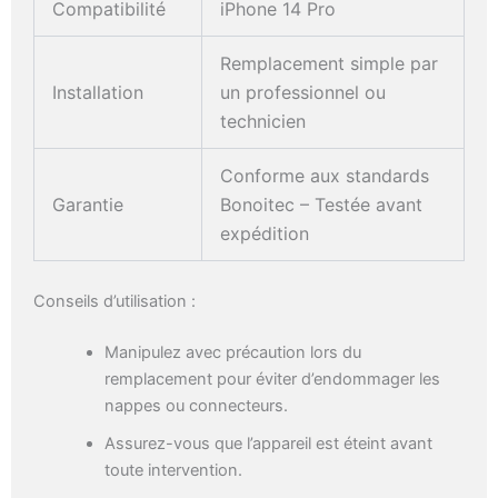
Compatibilité
iPhone 14 Pro
Remplacement simple par
Installation
un professionnel ou
technicien
Conforme aux standards
Garantie
Bonoitec – Testée avant
expédition
Conseils d’utilisation :
Manipulez avec précaution lors du
remplacement pour éviter d’endommager les
nappes ou connecteurs.
Assurez-vous que l’appareil est éteint avant
toute intervention.