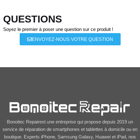
QUESTIONS
Soyez le premier à poser une question sur ce produit !
ENVOYEZ-NOUS VOTRE QUESTION
Bonoitec Repairest une entreprise qui propose depuis 2019 un
service de réparation de smartphones et tablettes à domicile ou en
boutique. Experts iPhone, Samsung Galaxy, Huawei et iPad, nos