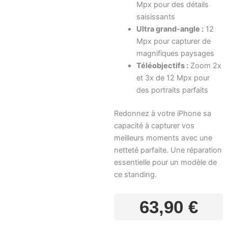
Mpx pour des détails
saisissants
Ultra grand-angle :
12
Mpx pour capturer de
magnifiques paysages
Téléobjectifs :
Zoom 2x
et 3x de 12 Mpx pour
des portraits parfaits
Redonnez à votre iPhone sa
capacité à capturer vos
meilleurs moments avec une
netteté parfaite. Une réparation
essentielle pour un modèle de
ce standing.
63,90
€