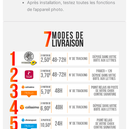
Après installation, testez toutes les fonctions
de l’appareil photo.