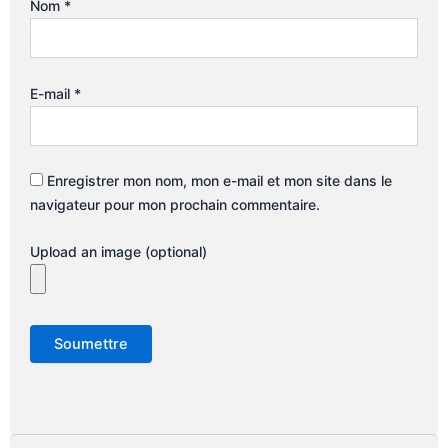
Nom
*
E-mail
*
Enregistrer mon nom, mon e-mail et mon site dans le
navigateur pour mon prochain commentaire.
Upload an image (optional)