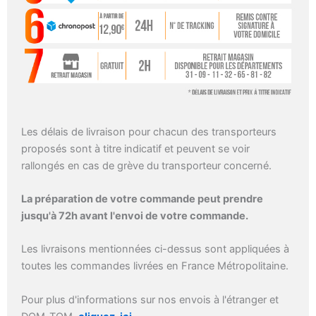
Les délais de livraison pour chacun des transporteurs
proposés sont à titre indicatif et peuvent se voir
rallongés en cas de grève du transporteur concerné.
La préparation de votre commande peut prendre
jusqu'à 72h avant l'envoi de votre commande.
Les livraisons mentionnées ci-dessus sont appliquées à
toutes les commandes livrées en France Métropolitaine.
Pour plus d'informations sur nos envois à l'étranger et