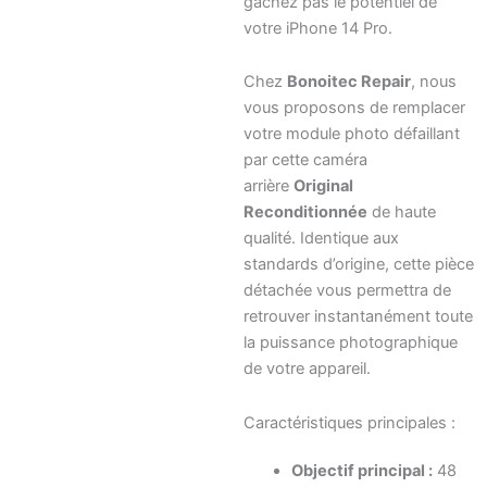
gâchez pas le potentiel de
votre iPhone 14 Pro.
Chez
Bonoitec Repair
, nous
vous proposons de remplacer
votre module photo défaillant
par cette caméra
arrière
Original
Reconditionnée
de haute
qualité. Identique aux
standards d’origine, cette pièce
détachée vous permettra de
retrouver instantanément toute
la puissance photographique
de votre appareil.
Caractéristiques principales :
Objectif principal :
48