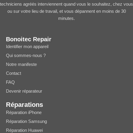
techniciens agréés interviennent quand vous le souhaitez, chez vous
ou sur votre lieu de travail, et vous dépannent en moins de 30
minutes.
Bonoitec Repair
Identifier mon appareil
Qui sommes-nous ?
Notre manifeste
Contact
FAQ
Devenir réparateur
Réparations
Réparation iPhone
Réparation Samsung
Réparation Huawei