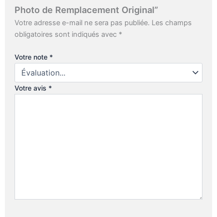
Photo de Remplacement Original”
Votre adresse e-mail ne sera pas publiée.
Les champs
obligatoires sont indiqués avec
*
Votre note
*
Votre avis
*