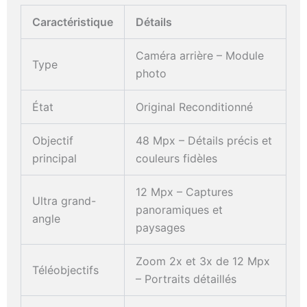
Caractéristique
Détails
Caméra arrière – Module
Type
photo
État
Original Reconditionné
Objectif
48 Mpx – Détails précis et
principal
couleurs fidèles
12 Mpx – Captures
Ultra grand-
panoramiques et
angle
paysages
Zoom 2x et 3x de 12 Mpx
Téléobjectifs
– Portraits détaillés