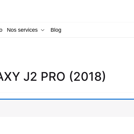
o
Nos services
Blog
XY J2 PRO (2018)