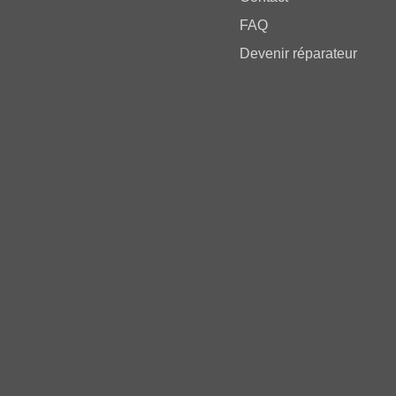
FAQ
Devenir réparateur