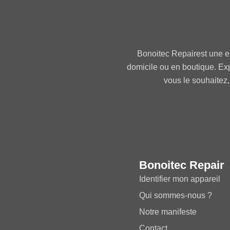
Bonoitec Repairest une e
domicile ou en boutique. Ex
vous le souhaitez,
Bonoitec Repair
Identifier mon appareil
Qui sommes-nous ?
Notre manifeste
Contact