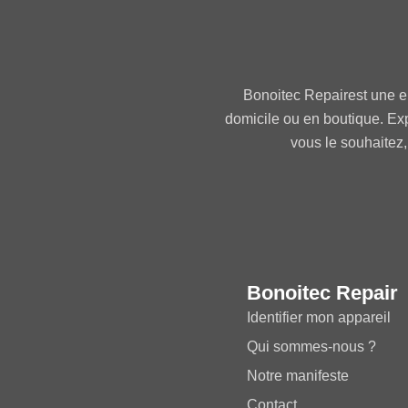
Bonoitec Repairest une e
domicile ou en boutique. Ex
vous le souhaitez,
Bonoitec Repair
Identifier mon appareil
Qui sommes-nous ?
Notre manifeste
Contact