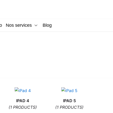
o
Nos services
Blog
IPAD 4
IPAD 5
(1 PRODUCTS)
(1 PRODUCTS)