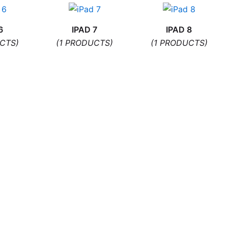
6
IPAD 7
IPAD 8
CTS)
(1 PRODUCTS)
(1 PRODUCTS)