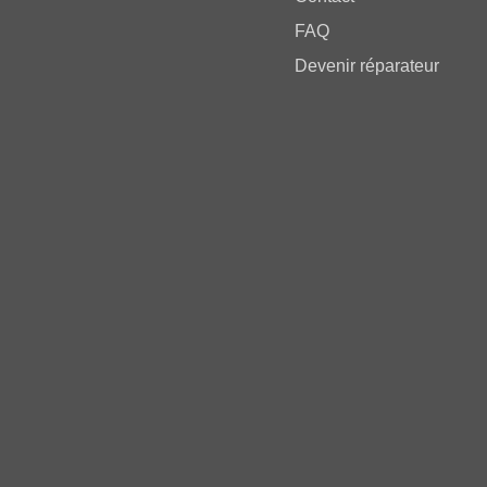
FAQ
Devenir réparateur