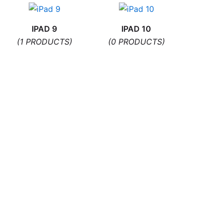
IPAD 9
IPAD 10
(1 PRODUCTS)
(0 PRODUCTS)