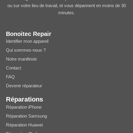
ou sur votre lieu de travail, et vous dépannent en moins de 30
minutes.
Bonoitec Repair
Identifier mon appareil
Qui sommes-nous ?
Notre manifeste
Contact
FAQ
Devenir réparateur
Réparations
Réparation iPhone
Réparation Samsung
Réparation Huawei