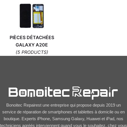
PIÈCES DÉTACHÉES
GALAXY A20E
(5 PRODUCTS)
Bonoitec Repairest une entreprise qui propose depuis 2019 un
service de réparation de smartphones et tablettes à domicile ou en
boutique. Experts iPhone, Samsung Galaxy, Huawei et iPad, nos
techniciens agréés interviennent quand vous le souhaitez, chez vous