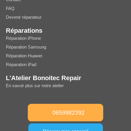
FAQ
Devenir réparateur
Réparations
Réparation iPhone
Réparation Samsung
Réparation Huawei
Réparation iPad
L’Atelier Bonoitec Repair
En savoir plus sur notre atelier
0659982392