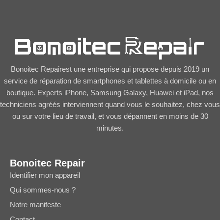
Bonoitec Repairest une entreprise qui propose depuis 2019 un
service de réparation de smartphones et tablettes à domicile ou en
boutique. Experts iPhone, Samsung Galaxy, Huawei et iPad, nos
techniciens agréés interviennent quand vous le souhaitez, chez vous
ou sur votre lieu de travail, et vous dépannent en moins de 30
minutes.
Bonoitec Repair
Identifier mon appareil
Qui sommes-nous ?
Notre manifeste
Contact