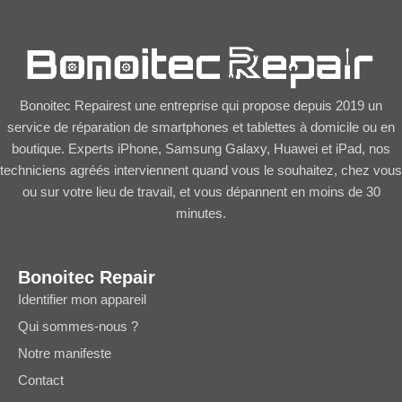
Bonoitec Repairest une entreprise qui propose depuis 2019 un
service de réparation de smartphones et tablettes à domicile ou en
boutique. Experts iPhone, Samsung Galaxy, Huawei et iPad, nos
techniciens agréés interviennent quand vous le souhaitez, chez vous
ou sur votre lieu de travail, et vous dépannent en moins de 30
minutes.
Bonoitec Repair
Identifier mon appareil
Qui sommes-nous ?
Notre manifeste
Contact