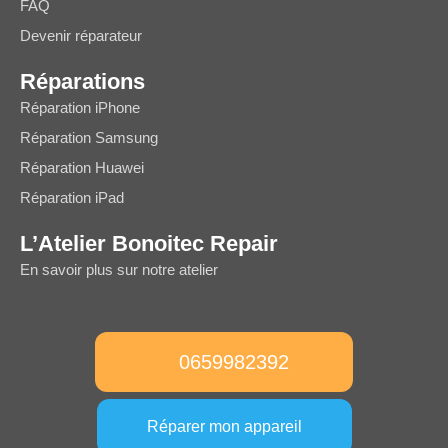
FAQ
Devenir réparateur
Réparations
Réparation iPhone
Réparation Samsung
Réparation Huawei
Réparation iPad
L’Atelier Bonoitec Repair
En savoir plus sur notre atelier
0659982392
Réparer mon appareil