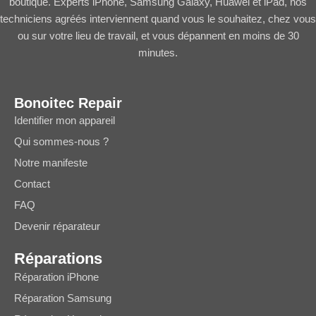
boutique. Experts iPhone, Samsung Galaxy, Huawei et iPad, nos
techniciens agréés interviennent quand vous le souhaitez, chez vous
ou sur votre lieu de travail, et vous dépannent en moins de 30
minutes.
Bonoitec Repair
Identifier mon appareil
Qui sommes-nous ?
Notre manifeste
Contact
FAQ
Devenir réparateur
Réparations
Réparation iPhone
Réparation Samsung