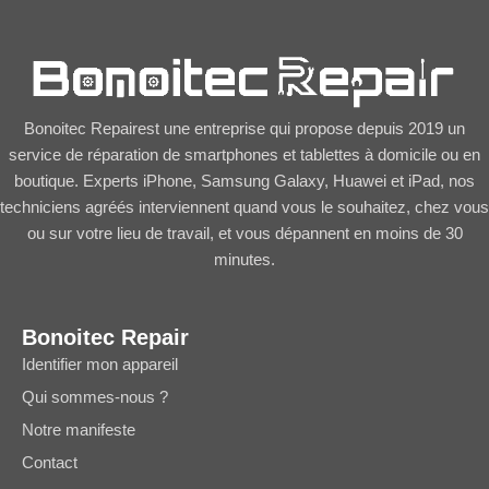
Bonoitec Repairest une entreprise qui propose depuis 2019 un
service de réparation de smartphones et tablettes à domicile ou en
boutique. Experts iPhone, Samsung Galaxy, Huawei et iPad, nos
techniciens agréés interviennent quand vous le souhaitez, chez vous
ou sur votre lieu de travail, et vous dépannent en moins de 30
minutes.
Bonoitec Repair
Identifier mon appareil
Qui sommes-nous ?
Notre manifeste
Contact