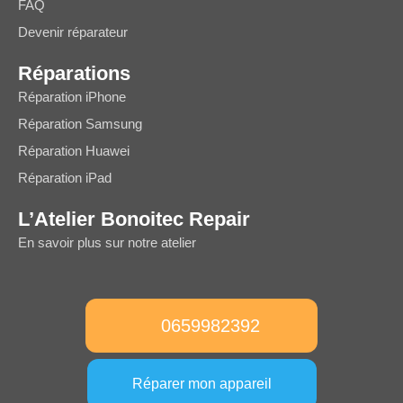
FAQ
Devenir réparateur
Réparations
Réparation iPhone
Réparation Samsung
Réparation Huawei
Réparation iPad
L’Atelier Bonoitec Repair
En savoir plus sur notre atelier
0659982392
Réparer mon appareil