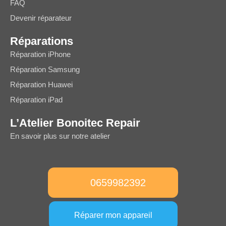
FAQ
Devenir réparateur
Réparations
Réparation iPhone
Réparation Samsung
Réparation Huawei
Réparation iPad
L’Atelier Bonoitec Repair
En savoir plus sur notre atelier
0659982392
Réparer mon appareil