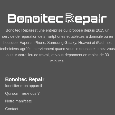
Bonoitec Repairest une entreprise qui propose depuis 2019 un
service de réparation de smartphones et tablettes à domicile ou en
boutique. Experts iPhone, Samsung Galaxy, Huawei et iPad, nos
techniciens agréés interviennent quand vous le souhaitez, chez vous
ou sur votre lieu de travail, et vous dépannent en moins de 30
minutes.
Bonoitec Repair
Identifier mon appareil
Qui sommes-nous ?
Notre manifeste
Contact