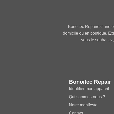
Bonoitec Repairest une e
domicile ou en boutique. Ex
vous le souhaitez,
Bonoitec Repair
Identifier mon appareil
Qui sommes-nous ?
Notre manifeste
Contact