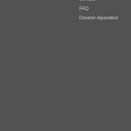
FAQ
Devenir réparateur