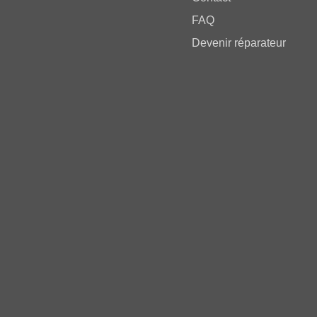
FAQ
Devenir réparateur