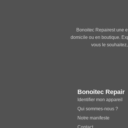
Bonoitec Repairest une e
domicile ou en boutique. Ex
vous le souhaitez,
Bonoitec Repair
Identifier mon appareil
Qui sommes-nous ?
Notre manifeste
Contact