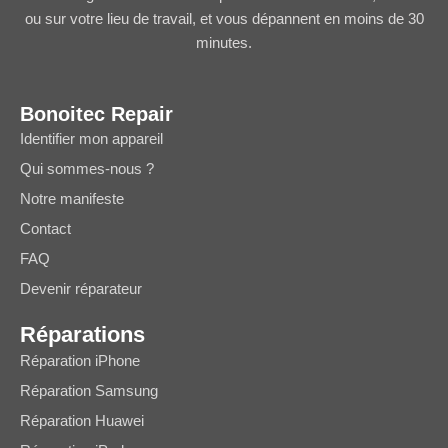
ou sur votre lieu de travail, et vous dépannent en moins de 30
minutes.
Bonoitec Repair
Identifier mon appareil
Qui sommes-nous ?
Notre manifeste
Contact
FAQ
Devenir réparateur
Réparations
Réparation iPhone
Réparation Samsung
Réparation Huawei