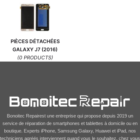
PIÈCES DÉTACHÉES
GALAXY J7 (2016)
(0 PRODUCTS)
Bonoitec Repairest une entreprise qui propose depuis 2019 un
service de réparation de smartphones et tablettes à domicile ou en
boutique. Experts iPhone, Samsung Galaxy, Huawei et iPad, nos
techniciens agréés interviennent quand vous le souhaitez, chez vous