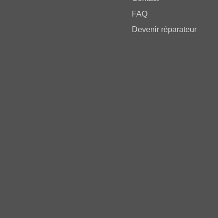
FAQ
Devenir réparateur