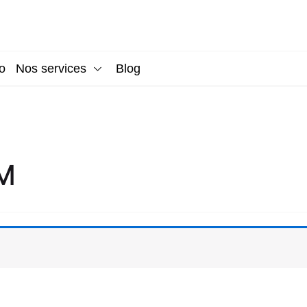
o
Nos services
Blog
M