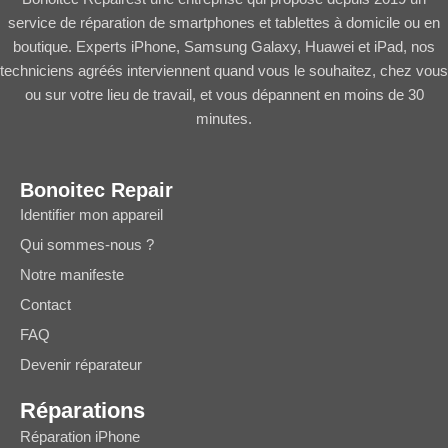
service de réparation de smartphones et tablettes à domicile ou en
boutique. Experts iPhone, Samsung Galaxy, Huawei et iPad, nos
techniciens agréés interviennent quand vous le souhaitez, chez vous
ou sur votre lieu de travail, et vous dépannent en moins de 30
minutes.
Bonoitec Repair
Identifier mon appareil
Qui sommes-nous ?
Notre manifeste
Contact
FAQ
Devenir réparateur
Réparations
Réparation iPhone