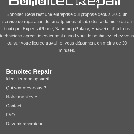
Bonoitec Repairest une entreprise qui propose depuis 2019 un
service de réparation de smartphones et tablettes à domicile ou en
boutique. Experts iPhone, Samsung Galaxy, Huawei et iPad, nos
techniciens agréés interviennent quand vous le souhaitez, chez vous
ou sur votre lieu de travail, et vous dépannent en moins de 30
minutes.
Bonoitec Repair
Identifier mon appareil
Qui sommes-nous ?
Notre manifeste
Contact
FAQ
Devenir réparateur