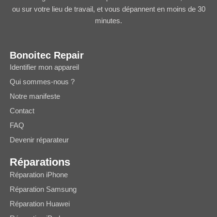
ou sur votre lieu de travail, et vous dépannent en moins de 30
minutes.
Bonoitec Repair
Identifier mon appareil
Qui sommes-nous ?
Notre manifeste
Contact
FAQ
Devenir réparateur
Réparations
Réparation iPhone
Réparation Samsung
Réparation Huawei