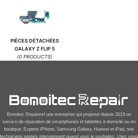
PIÈCES DÉTACHÉES
GALAXY Z FLIP 5
(0 PRODUCTS)
Bonoitec Repairest une entreprise qui propose depuis 2019 un
service de réparation de smartphones et tablettes à domicile ou en
boutique. Experts iPhone, Samsung Galaxy, Huawei et iPad, nos
techniciens agréés interviennent quand vous le souhaitez, chez vous