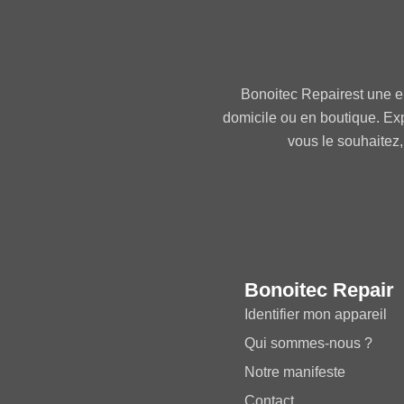
Bonoitec Repairest une e
domicile ou en boutique. Ex
vous le souhaitez,
Bonoitec Repair
Identifier mon appareil
Qui sommes-nous ?
Notre manifeste
Contact