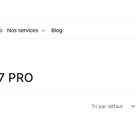
o
Nos services
Blog
7 PRO