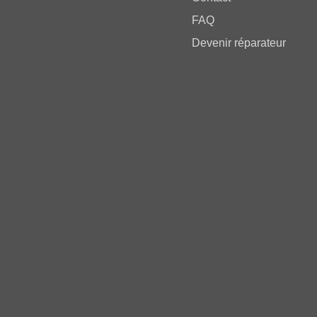
FAQ
Devenir réparateur