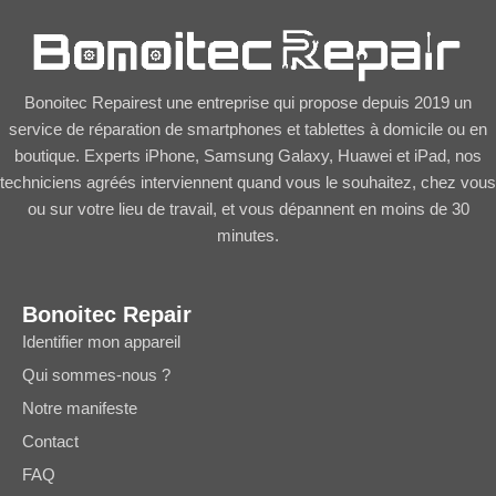
Bonoitec Repairest une entreprise qui propose depuis 2019 un
service de réparation de smartphones et tablettes à domicile ou en
boutique. Experts iPhone, Samsung Galaxy, Huawei et iPad, nos
techniciens agréés interviennent quand vous le souhaitez, chez vous
ou sur votre lieu de travail, et vous dépannent en moins de 30
minutes.
Bonoitec Repair
Identifier mon appareil
Qui sommes-nous ?
Notre manifeste
Contact
FAQ