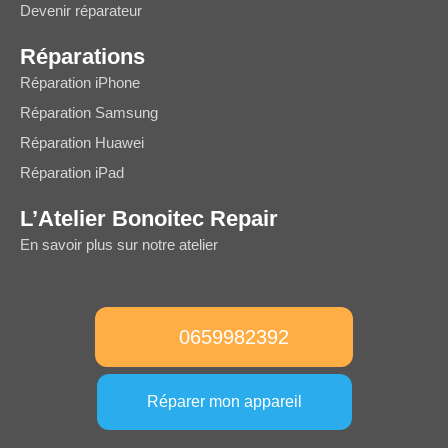
Devenir réparateur
Réparations
Réparation iPhone
Réparation Samsung
Réparation Huawei
Réparation iPad
L’Atelier Bonoitec Repair
En savoir plus sur notre atelier
0659982392
Réparer mon appareil