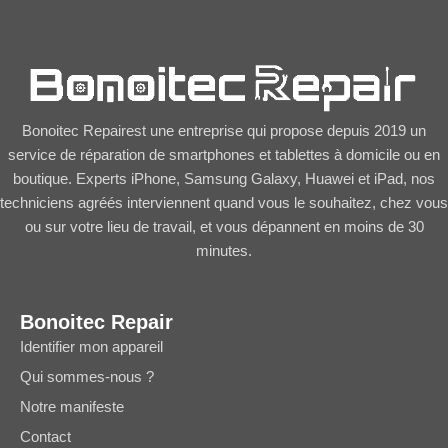
Bonoitec Repairest une entreprise qui propose depuis 2019 un
service de réparation de smartphones et tablettes à domicile ou en
boutique. Experts iPhone, Samsung Galaxy, Huawei et iPad, nos
techniciens agréés interviennent quand vous le souhaitez, chez vous
ou sur votre lieu de travail, et vous dépannent en moins de 30
minutes.
Bonoitec Repair
Identifier mon appareil
Qui sommes-nous ?
Notre manifeste
Contact