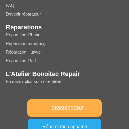
FAQ
Devenir réparateur
Réparations
Réparation iPhone
Réparation Samsung
Réparation Huawei
Réparation iPad
L’Atelier Bonoitec Repair
En savoir plus sur notre atelier
0659982392
Réparer mon appareil