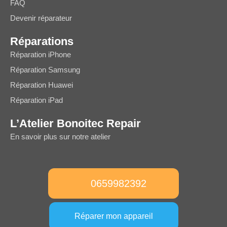
FAQ
Devenir réparateur
Réparations
Réparation iPhone
Réparation Samsung
Réparation Huawei
Réparation iPad
L’Atelier Bonoitec Repair
En savoir plus sur notre atelier
0659982392
Réparer mon appareil