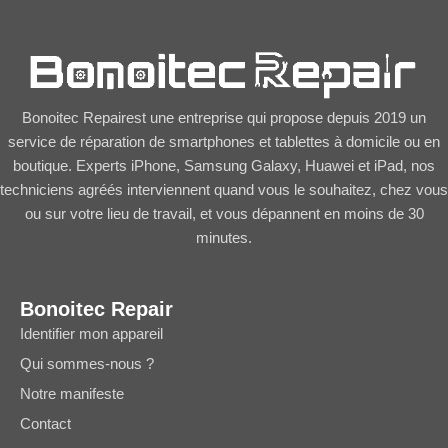
Bonoitec Repairest une entreprise qui propose depuis 2019 un
service de réparation de smartphones et tablettes à domicile ou en
boutique. Experts iPhone, Samsung Galaxy, Huawei et iPad, nos
techniciens agréés interviennent quand vous le souhaitez, chez vous
ou sur votre lieu de travail, et vous dépannent en moins de 30
minutes.
Bonoitec Repair
Identifier mon appareil
Qui sommes-nous ?
Notre manifeste
Contact