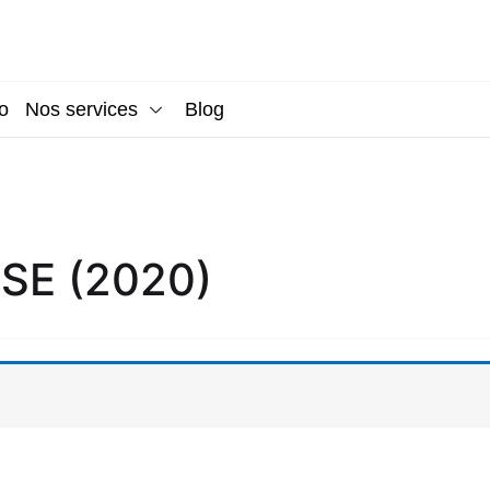
o
Nos services
Blog
SE (2020)