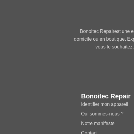
Bonoitec Repairest une e
domicile ou en boutique. Ex
vous le souhaitez,
Bonoitec Repair
Identifier mon appareil
Qui sommes-nous ?
Notre manifeste
Contact