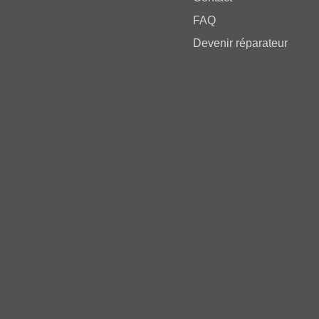
FAQ
Devenir réparateur