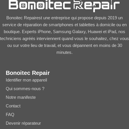
Bonoitec Repairest une entreprise qui propose depuis 2019 un
service de réparation de smartphones et tablettes à domicile ou en
boutique. Experts iPhone, Samsung Galaxy, Huawei et iPad, nos
techniciens agréés interviennent quand vous le souhaitez, chez vous
ou sur votre lieu de travail, et vous dépannent en moins de 30
minutes.
Bonoitec Repair
Identifier mon appareil
Qui sommes-nous ?
Notre manifeste
Contact
FAQ
Devenir réparateur