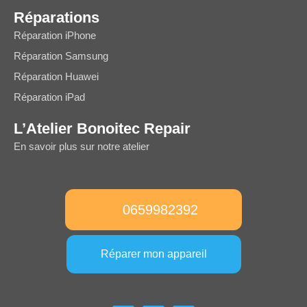
Réparations
Réparation iPhone
Réparation Samsung
Réparation Huawei
Réparation iPad
L’Atelier Bonoitec Repair
En savoir plus sur notre atelier
0659982392
Réparer mon appareil