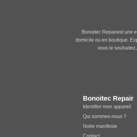
Bonoitec Repairest une e
domicile ou en boutique. Ex
vous le souhaitez,
Bonoitec Repair
Identifier mon appareil
Qui sommes-nous ?
Notre manifeste
Contact