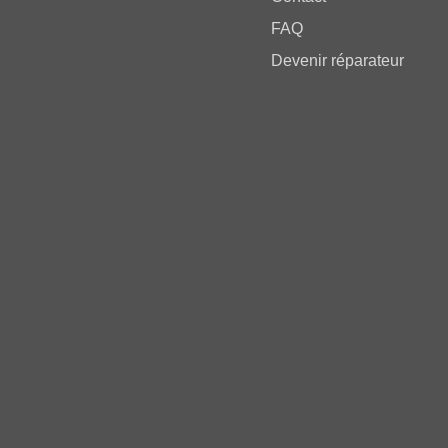
FAQ
Devenir réparateur