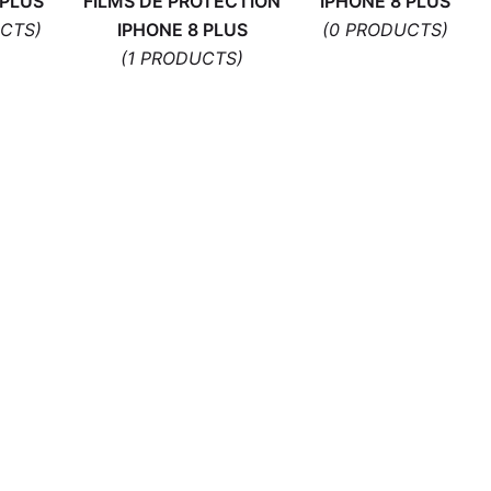
 PLUS
FILMS DE PROTECTION
IPHONE 8 PLUS
CTS)
IPHONE 8 PLUS
(0 PRODUCTS)
(1 PRODUCTS)