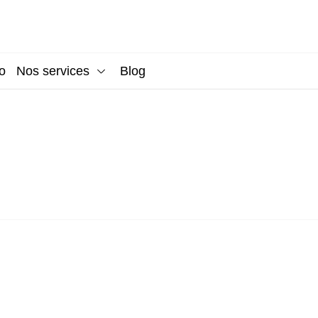
o
Nos services
Blog