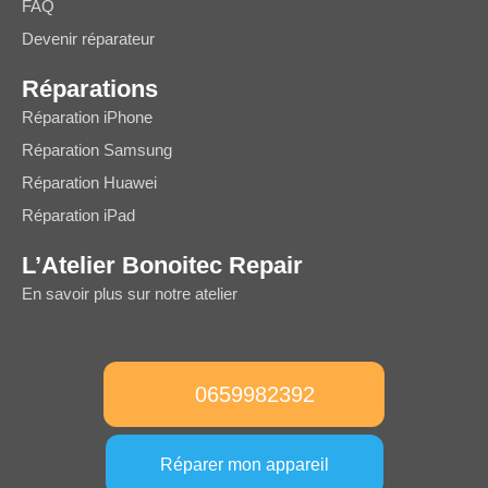
FAQ
Devenir réparateur
Réparations
Réparation iPhone
Réparation Samsung
Réparation Huawei
Réparation iPad
L’Atelier Bonoitec Repair
En savoir plus sur notre atelier
0659982392
Réparer mon appareil