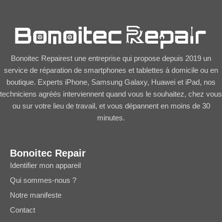
Bonoitec Repairest une entreprise qui propose depuis 2019 un
service de réparation de smartphones et tablettes à domicile ou en
boutique. Experts iPhone, Samsung Galaxy, Huawei et iPad, nos
techniciens agréés interviennent quand vous le souhaitez, chez vous
ou sur votre lieu de travail, et vous dépannent en moins de 30
minutes.
Bonoitec Repair
Identifier mon appareil
Qui sommes-nous ?
Notre manifeste
Contact