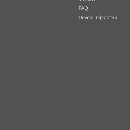
FAQ
Devenir réparateur