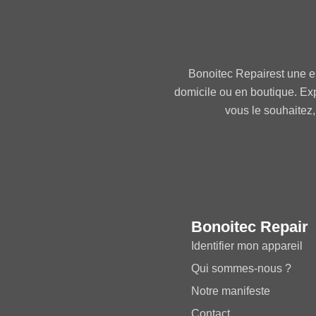
Bonoitec Repairest une e
domicile ou en boutique. Ex
vous le souhaitez,
Bonoitec Repair
Identifier mon appareil
Qui sommes-nous ?
Notre manifeste
Contact