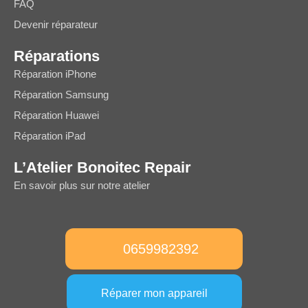
FAQ
Devenir réparateur
Réparations
Réparation iPhone
Réparation Samsung
Réparation Huawei
Réparation iPad
L’Atelier Bonoitec Repair
En savoir plus sur notre atelier
0659982392
Réparer mon appareil