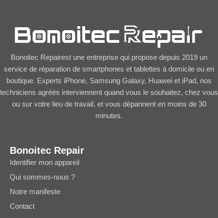
Bonoitec Repairest une entreprise qui propose depuis 2019 un
service de réparation de smartphones et tablettes à domicile ou en
boutique. Experts iPhone, Samsung Galaxy, Huawei et iPad, nos
techniciens agréés interviennent quand vous le souhaitez, chez vous
ou sur votre lieu de travail, et vous dépannent en moins de 30
minutes.
Bonoitec Repair
Identifier mon appareil
Qui sommes-nous ?
Notre manifeste
Contact