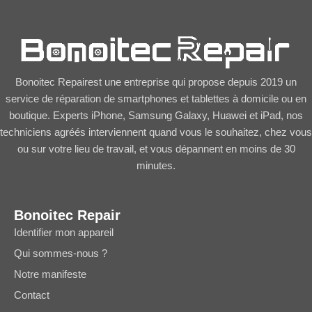
Bonoitec Repairest une entreprise qui propose depuis 2019 un
service de réparation de smartphones et tablettes à domicile ou en
boutique. Experts iPhone, Samsung Galaxy, Huawei et iPad, nos
techniciens agréés interviennent quand vous le souhaitez, chez vous
ou sur votre lieu de travail, et vous dépannent en moins de 30
minutes.
Bonoitec Repair
Identifier mon appareil
Qui sommes-nous ?
Notre manifeste
Contact