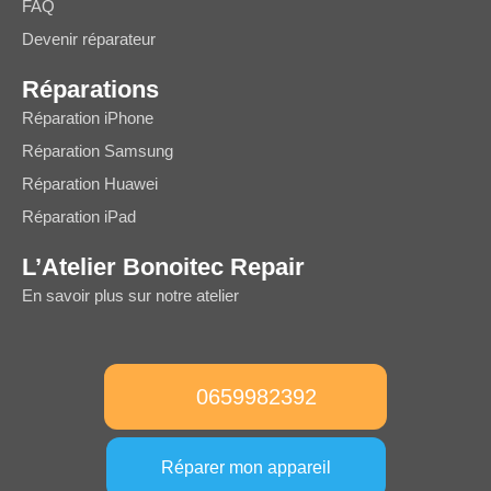
FAQ
Devenir réparateur
Réparations
Réparation iPhone
Réparation Samsung
Réparation Huawei
Réparation iPad
L’Atelier Bonoitec Repair
En savoir plus sur notre atelier
0659982392
Réparer mon appareil