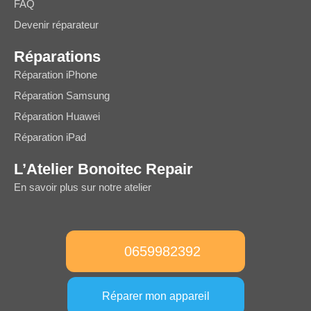
FAQ
Devenir réparateur
Réparations
Réparation iPhone
Réparation Samsung
Réparation Huawei
Réparation iPad
L’Atelier Bonoitec Repair
En savoir plus sur notre atelier
0659982392
Réparer mon appareil