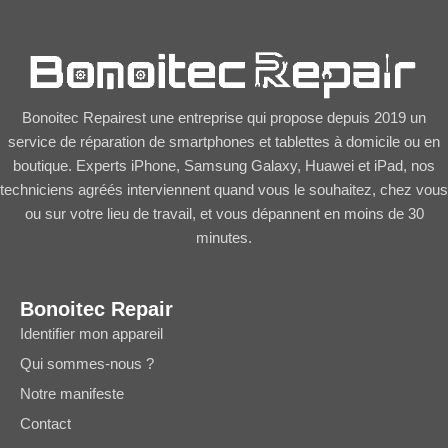
Bonoitec Repairest une entreprise qui propose depuis 2019 un
service de réparation de smartphones et tablettes à domicile ou en
boutique. Experts iPhone, Samsung Galaxy, Huawei et iPad, nos
techniciens agréés interviennent quand vous le souhaitez, chez vous
ou sur votre lieu de travail, et vous dépannent en moins de 30
minutes.
Bonoitec Repair
Identifier mon appareil
Qui sommes-nous ?
Notre manifeste
Contact