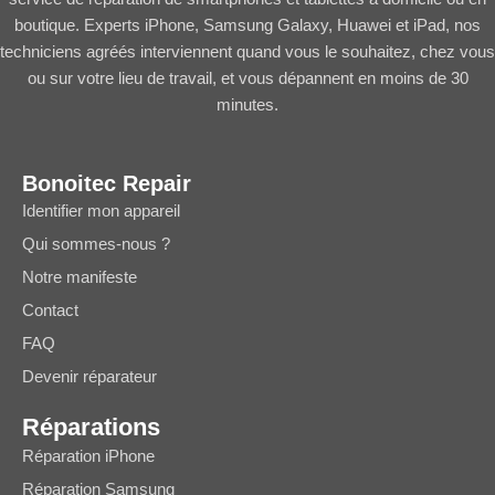
boutique. Experts iPhone, Samsung Galaxy, Huawei et iPad, nos
techniciens agréés interviennent quand vous le souhaitez, chez vous
ou sur votre lieu de travail, et vous dépannent en moins de 30
minutes.
Bonoitec Repair
Identifier mon appareil
Qui sommes-nous ?
Notre manifeste
Contact
FAQ
Devenir réparateur
Réparations
Réparation iPhone
Réparation Samsung