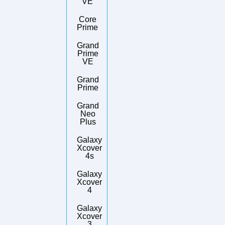
VE
Core
Prime
Grand
Prime
VE
Grand
Prime
Grand
Neo
Plus
Galaxy
Xcover
4s
Galaxy
Xcover
4
Galaxy
Xcover
3