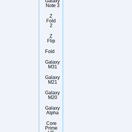
Galaxy
Note 3
Z
Fold
2
Z
Flip
Fold
Galaxy
M31
Galaxy
M21
Galaxy
M20
Galaxy
Alpha
Core
Prime