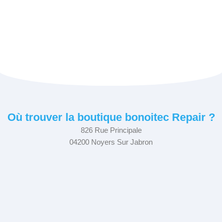
Où trouver la boutique bonoitec Repair ?
826 Rue Principale
04200 Noyers Sur Jabron