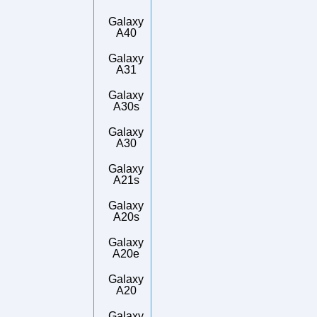
Galaxy
A40
Galaxy
A31
Galaxy
A30s
Galaxy
A30
Galaxy
A21s
Galaxy
A20s
Galaxy
A20e
Galaxy
A20
Galaxy