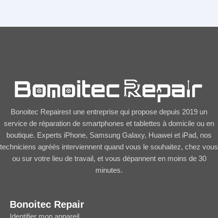
Bonoitec Repairest une entreprise qui propose depuis 2019 un
service de réparation de smartphones et tablettes à domicile ou en
boutique. Experts iPhone, Samsung Galaxy, Huawei et iPad, nos
techniciens agréés interviennent quand vous le souhaitez, chez vous
ou sur votre lieu de travail, et vous dépannent en moins de 30
minutes.
Bonoitec Repair
Identifier mon appareil