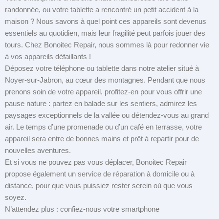
randonnée, ou votre tablette a rencontré un petit accident à la
maison ? Nous savons à quel point ces appareils sont devenus
essentiels au quotidien, mais leur fragilité peut parfois jouer des
tours. Chez Bonoitec Repair, nous sommes là pour redonner vie
à vos appareils défaillants !
Déposez votre téléphone ou tablette dans notre atelier situé à
Noyer-sur-Jabron, au cœur des montagnes. Pendant que nous
prenons soin de votre appareil, profitez-en pour vous offrir une
pause nature : partez en balade sur les sentiers, admirez les
paysages exceptionnels de la vallée ou détendez-vous au grand
air. Le temps d’une promenade ou d’un café en terrasse, votre
appareil sera entre de bonnes mains et prêt à repartir pour de
nouvelles aventures.
Et si vous ne pouvez pas vous déplacer, Bonoitec Repair
propose également un service de réparation à domicile ou à
distance, pour que vous puissiez rester serein où que vous
soyez.
N’attendez plus : confiez-nous votre smartphone