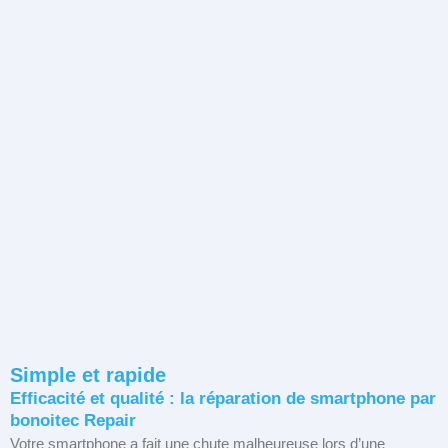
Simple et rapide
Efficacité et qualité : la réparation de smartphone par
bonoitec Repair
Votre smartphone a fait une chute malheureuse lors d’une