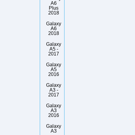
A6
Plus
2018
Galaxy
A6
2018
Galaxy
A5 -
2017
Galaxy
A5
2016
Galaxy
A3 -
2017
Galaxy
A3
2016
Galaxy
A3