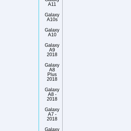
A11
Galaxy
A10s
Galaxy
A10
Galaxy
A9
2018
Galaxy
A8
Plus
2018
Galaxy
A8 -
2018
Galaxy
A7 -
2018
Galaxy