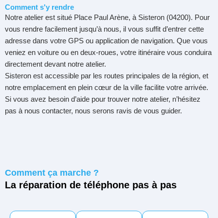
Comment s'y rendre
Notre atelier est situé Place Paul Arène, à Sisteron (04200). Pour
vous rendre facilement jusqu’à nous, il vous suffit d’entrer cette
adresse dans votre GPS ou application de navigation. Que vous
veniez en voiture ou en deux-roues, votre itinéraire vous conduira
directement devant notre atelier.
Sisteron est accessible par les routes principales de la région, et
notre emplacement en plein cœur de la ville facilite votre arrivée.
Si vous avez besoin d’aide pour trouver notre atelier, n’hésitez
pas à nous contacter, nous serons ravis de vous guider.
Comment ça marche ?
La réparation de téléphone pas à pas