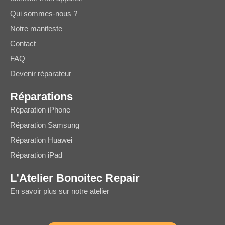
Qui sommes-nous ?
Notre manifeste
Contact
FAQ
Devenir réparateur
Réparations
Réparation iPhone
Réparation Samsung
Réparation Huawei
Réparation iPad
L’Atelier Bonoitec Repair
En savoir plus sur notre atelier