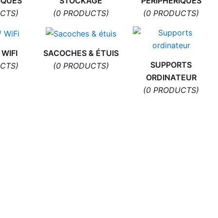
IQUES
STOCKAGE
PÉRIPHÉRIQUES
CTS)
(0 PRODUCTS)
(0 PRODUCTS)
 WIFI
SACOCHES & ÉTUIS
SUPPORTS
CTS)
(0 PRODUCTS)
ORDINATEUR
(0 PRODUCTS)