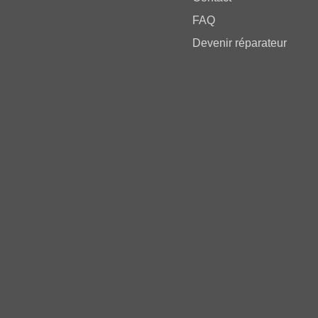
FAQ
Devenir réparateur