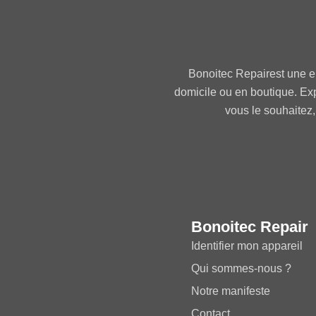
Bonoitec Repairest une e
domicile ou en boutique. Ex
vous le souhaitez,
Bonoitec Repair
Identifier mon appareil
Qui sommes-nous ?
Notre manifeste
Contact