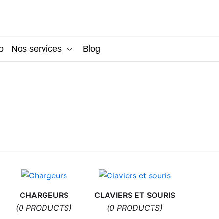
o
Nos services
Blog
CHARGEURS
CLAVIERS ET SOURIS
(0 PRODUCTS)
(0 PRODUCTS)