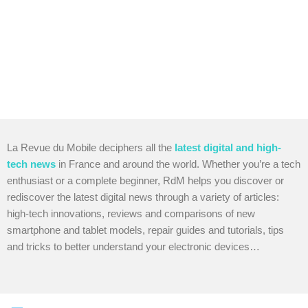
La Revue du Mobile deciphers all the
latest digital and high-
tech
news
in France and around the world. Whether you’re a tech
enthusiast or a complete beginner, RdM helps you discover or
rediscover the latest digital news through a variety of articles:
high-tech innovations, reviews and comparisons of new
smartphone and tablet models, repair guides and tutorials, tips
and tricks to better understand your electronic devices…