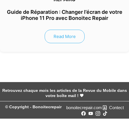
Guide de Réparation : Changer l’écran de votre
iPhone 11 Pro avec Bonoitec Repair
Read More
Retrouvez chaque mois les articles de la Revue du Mobile dans
votre boîte mail ! 🧡
© Copyright - Bonoitecrepair
bonoitecrepair.com
Contect