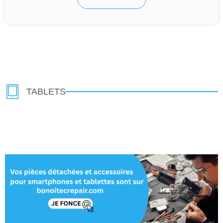
TABLETS