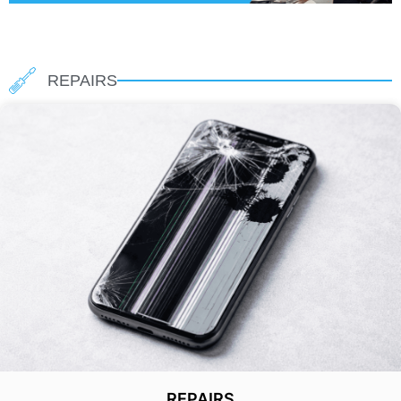
REPAIRS
REPAIRS