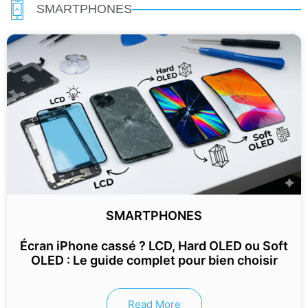
SMARTPHONES
SMARTPHONES
Écran iPhone cassé ? LCD, Hard OLED ou Soft
OLED : Le guide complet pour bien choisir
Read More