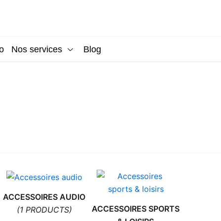
o
Nos services
Blog
ACCESSOIRES AUDIO
ACCESSOIRES SPORTS
(1 PRODUCTS)