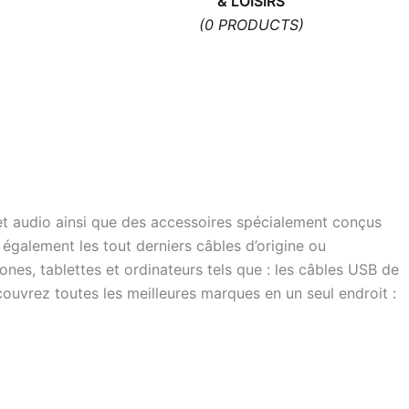
& LOISIRS
(0 PRODUCTS)
t audio ainsi que des accessoires spécialement conçus
 également les tout derniers câbles d’origine ou
es, tablettes et ordinateurs tels que : les câbles USB de
couvrez toutes les meilleures marques en un seul endroit :