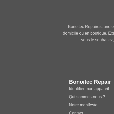
Bonoitec Repairest une e
domicile ou en boutique. Ex
vous le souhaitez,
Bonoitec Repair
Identifier mon appareil
Qui sommes-nous ?
Notre manifeste
Contact