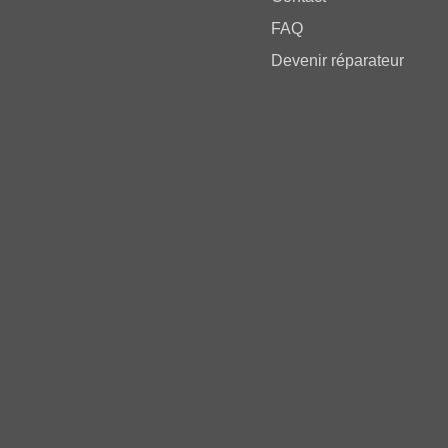
FAQ
Devenir réparateur