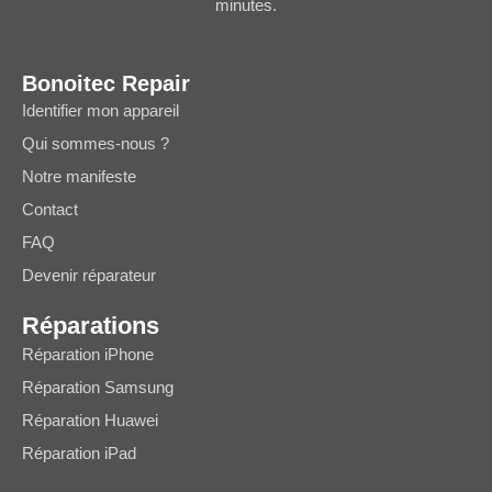
minutes.
Bonoitec Repair
Identifier mon appareil
Qui sommes-nous ?
Notre manifeste
Contact
FAQ
Devenir réparateur
Réparations
Réparation iPhone
Réparation Samsung
Réparation Huawei
Réparation iPad