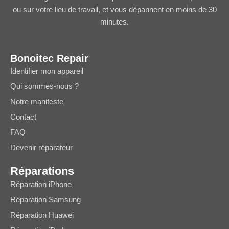
ou sur votre lieu de travail, et vous dépannent en moins de 30
minutes.
Bonoitec Repair
Identifier mon appareil
Qui sommes-nous ?
Notre manifeste
Contact
FAQ
Devenir réparateur
Réparations
Réparation iPhone
Réparation Samsung
Réparation Huawei