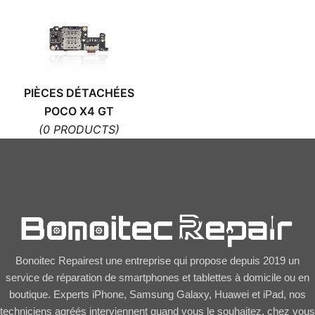
PIÈCES DÉTACHÉES
POCO X4 GT
(0 PRODUCTS)
Bonoitec Repairest une entreprise qui propose depuis 2019 un
service de réparation de smartphones et tablettes à domicile ou en
boutique. Experts iPhone, Samsung Galaxy, Huawei et iPad, nos
techniciens agréés interviennent quand vous le souhaitez, chez vous