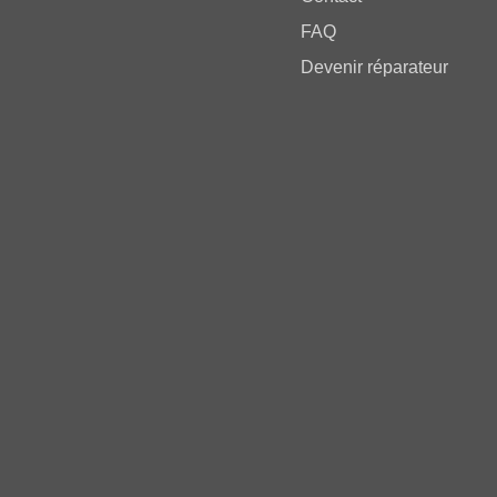
FAQ
Devenir réparateur