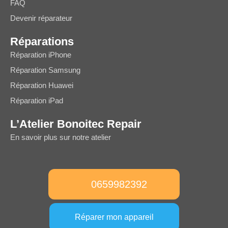
FAQ
Devenir réparateur
Réparations
Réparation iPhone
Réparation Samsung
Réparation Huawei
Réparation iPad
L’Atelier Bonoitec Repair
En savoir plus sur notre atelier
0659982392
Réparer mon appareil