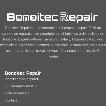
Bonoitec Repairest une entreprise qui propose depuis 2019 un
service de réparation de smartphones et tablettes à domicile ou en
boutique. Experts iPhone, Samsung Galaxy, Huawei et iPad, nos
techniciens agréés interviennent quand vous le souhaitez, chez vous
ou sur votre lieu de travail, et vous dépannent en moins de 30
minutes.
Bonoitec Repair
Identifier mon appareil
Qui sommes-nous ?
Notre manifeste
Contact