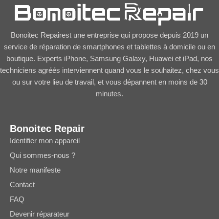
Bonoitec Repairest une entreprise qui propose depuis 2019 un
service de réparation de smartphones et tablettes à domicile ou en
boutique. Experts iPhone, Samsung Galaxy, Huawei et iPad, nos
techniciens agréés interviennent quand vous le souhaitez, chez vous
ou sur votre lieu de travail, et vous dépannent en moins de 30
minutes.
Bonoitec Repair
Identifier mon appareil
Qui sommes-nous ?
Notre manifeste
Contact
FAQ
Devenir réparateur