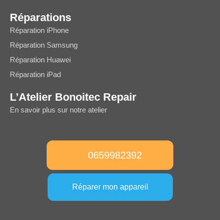
Réparations
Réparation iPhone
Réparation Samsung
Réparation Huawei
Réparation iPad
L’Atelier Bonoitec Repair
En savoir plus sur notre atelier
0659982392
Réparer mon appareil